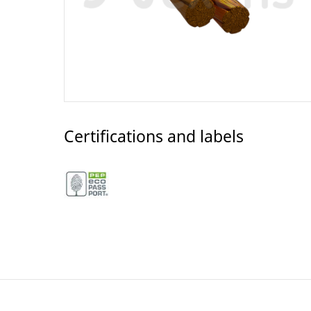
Certifications and labels