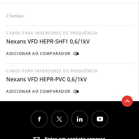
2 families
CABOS PARA INVERSORES DE FREQUÊNCIA
Nexans VFD HEPR-SHF1 0,6/1kV
ADICIONAR AO COMPARADOR
CABOS PARA INVERSORES DE FREQUÊNCIA
Nexans VFD HEPR-PVC 0,6/1kV
ADICIONAR AO COMPARADOR
Entre em contato conosco