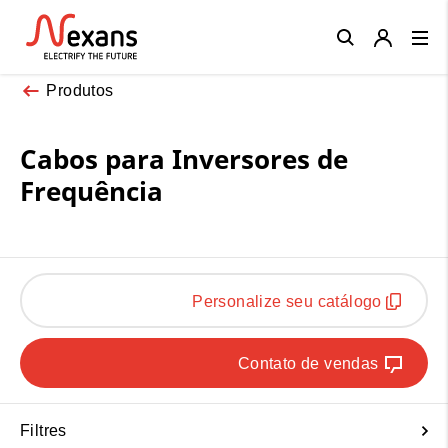
Close
Produtos
Cabos para Inversores de
Frequência
Personalize seu catálogo
Contato de vendas
Filtres