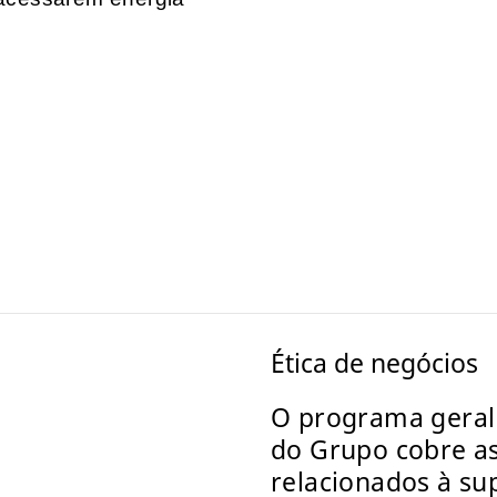
Ética de negócios
O programa geral 
do Grupo cobre as
relacionados à su