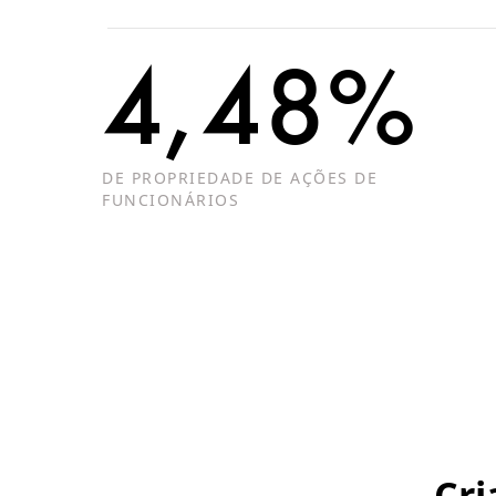
4,48%
DE PROPRIEDADE DE AÇÕES DE
FUNCIONÁRIOS
Cri