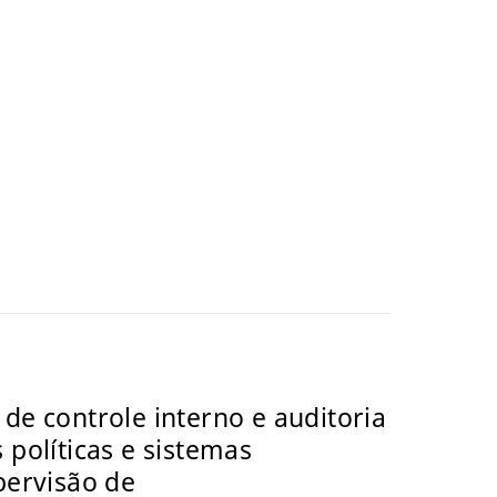
de controle interno e auditoria
 políticas e sistemas
pervisão de