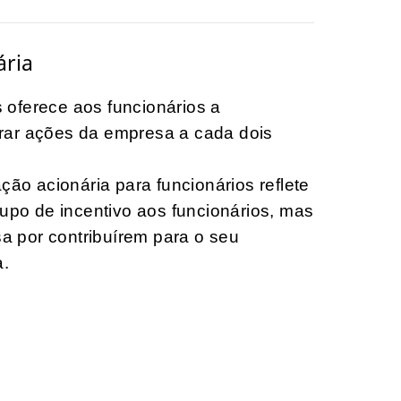
ária
oferece aos funcionários a
rar ações da empresa a cada dois
ção acionária para funcionários reflete
rupo de incentivo aos funcionários, mas
 por contribuírem para o seu
a.