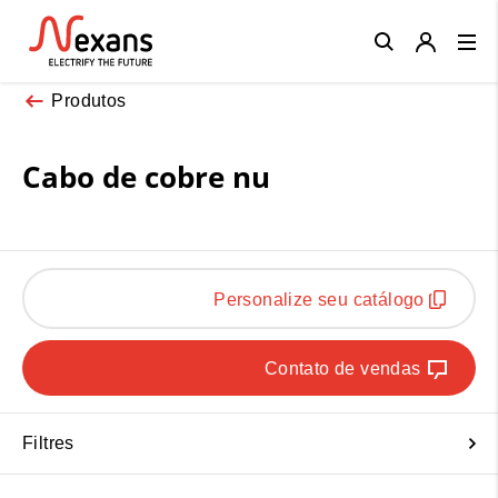
Close
Produtos
Cabo de cobre nu
Personalize seu catálogo
Contato de vendas
Filtres