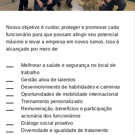
​​​​​Nosso objetivo é cuidar, proteger e promover cada
funcionário para que possam atingir seu potencial
máximo e levar a empresa em novos rumos. Isso é
alcançado por meio de:
Melhorar a saúde e segurança no local de
trabalho
Gestão ativa de talentos
Desenvolvimento de habilidades e carreiras
Oportunidades de mobilidade internacional
Treinamento personalizado
Remuneração, benefícios e participação
acionária dos funcionários
Diálogo social proativo
Diversidade e igualdade de tratamento