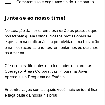
Compromisso e engajamento do funcionário
Junte-se ao nosso time!
No coração da nossa empresa estão as pessoas que
nos tornam quem somos. Nossos profissionais se
espelham na dedicação, na proatividade, na inovação
e na motivação para juntos, enfrentarmos os desafios
do amanhã.
Oferecemos diferentes oportunidades de carreiras:
Operação, Áreas Corporativas, Programa Jovem
Aprendiz e o Programa de Estágio.
Encontre vagas com as quais você mais se identifica
e faça parte da nossa história!