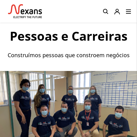
Close
Pessoas e Carreiras
Construímos pessoas que constroem negócios