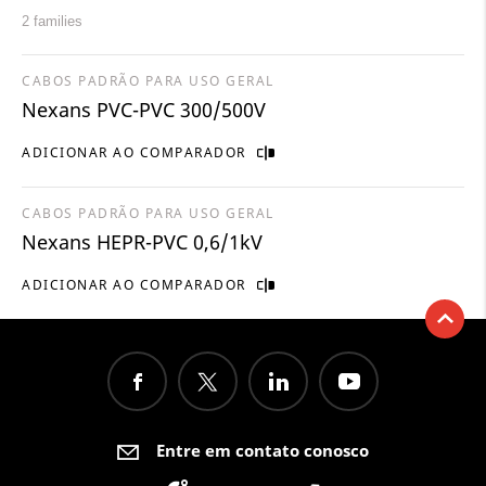
2 families
CABOS PADRÃO PARA USO GERAL
Nexans PVC-PVC 300/500V
ADICIONAR AO COMPARADOR
CABOS PADRÃO PARA USO GERAL
Nexans HEPR-PVC 0,6/1kV
ADICIONAR AO COMPARADOR
Entre em contato conosco