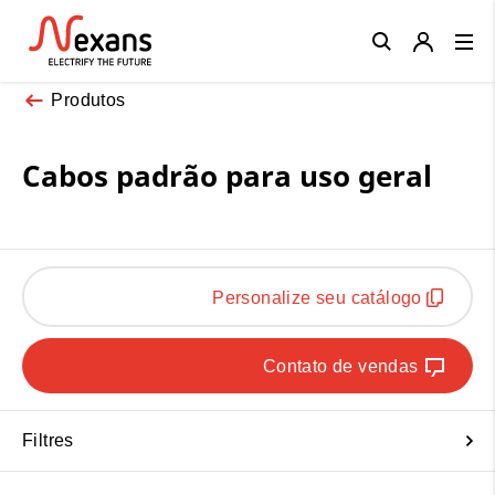
Close
Produtos
Cabos padrão para uso geral
Personalize seu catálogo
Contato de vendas
Filtres