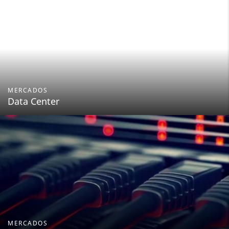
MERCADOS
Data Center
MERCADOS