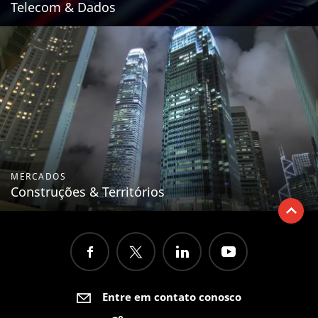
Telecom & Dados
MERCADOS
Construções & Territórios
Entre em contato conosco