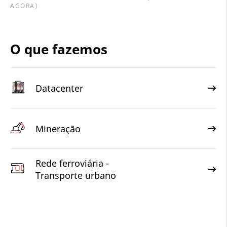
AGORA)
O que fazemos
Datacenter
Mineração
Rede ferroviária -
Transporte urbano