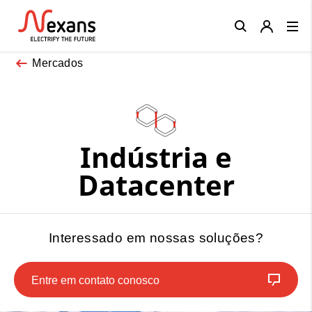
Close
Mercados
Indústria e
Datacenter
Interessado em nossas soluções?
Entre em contato conosco