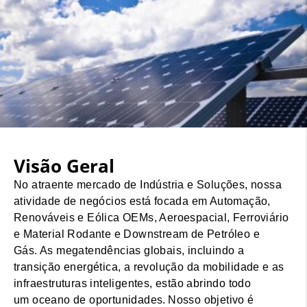
Visão Geral
No atraente mercado de Indústria e Soluções, nossa
atividade de negócios está focada em Automação,
Renováveis ​​e Eólica OEMs, Aeroespacial, Ferroviário
e Material Rodante e Downstream de Petróleo e
Gás. As megatendências globais, incluindo a
transição energética, a revolução da mobilidade e as
infraestruturas inteligentes, estão abrindo todo
um oceano de oportunidades. Nosso objetivo é