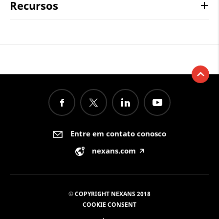
Recursos
Entre em contato conosco
nexans.com
🡥
© COPYRIGHT NEXANS 2018
COOKIE CONSENT