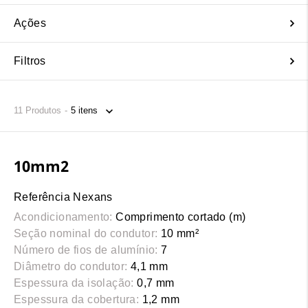
Ações
Filtros
11
Produtos
10mm2
Referência Nexans
Acondicionamento:
Comprimento cortado (m)
Seção nominal do condutor:
10 mm²
Número de fios de alumínio:
7
Diâmetro do condutor:
4,1 mm
Espessura da isolação:
0,7 mm
Espessura da cobertura:
1,2 mm