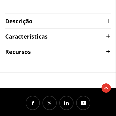
Descrição
Características
Recursos