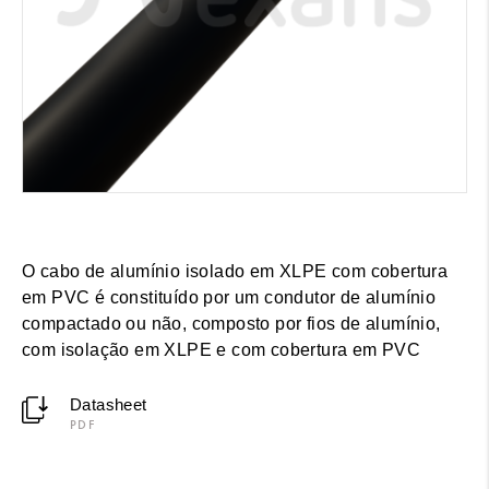
O cabo de alumínio isolado em XLPE com cobertura
em PVC é constituído por um condutor de alumínio
compactado ou não, composto por fios de alumínio,
com isolação em XLPE e com cobertura em PVC
Datasheet
PDF