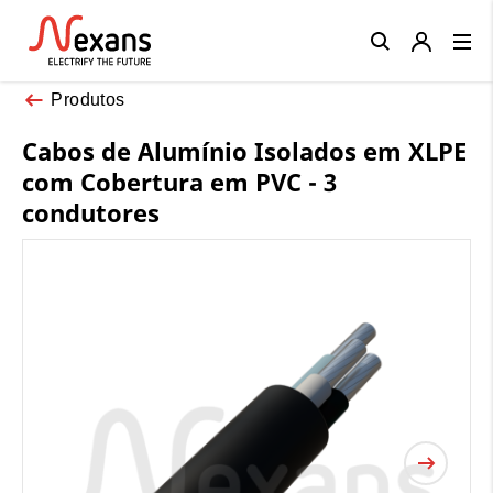
Close
Produtos
Cabos de Alumínio Isolados em XLPE
com Cobertura em PVC - 3
condutores