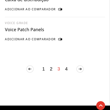
ADICIONAR AO COMPARADOR
VOICE GRADE
Voice Patch Panels
ADICIONAR AO COMPARADOR
1
2
3
4