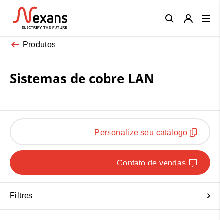
Close
Produtos
Sistemas de cobre LAN
Personalize seu catálogo
Contato de vendas
Filtres