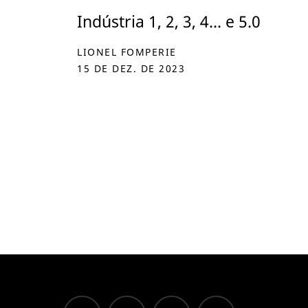
Indústria 1, 2, 3, 4... e 5.0
LIONEL FOMPERIE
15 DE DEZ. DE 2023