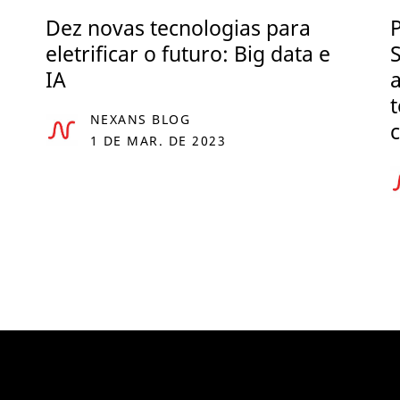
Dez novas tecnologias para
eletrificar o futuro: Big data e
IA
NEXANS BLOG
1 DE MAR. DE 2023