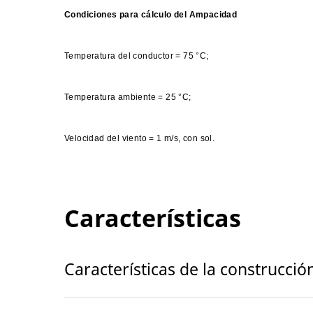
Condiciones para cálculo del Ampacidad
Temperatura del conductor = 75 °C;
Temperatura ambiente = 25 °C;
Velocidad del viento = 1 m/s, con sol.
Características
Características de la construcció