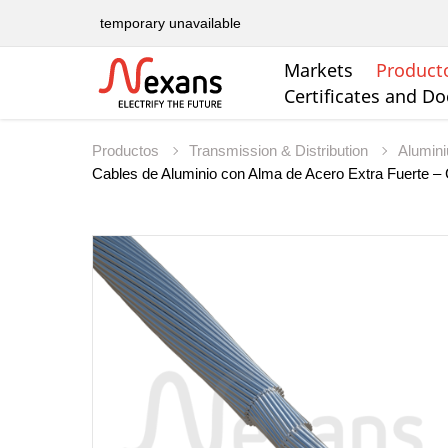
temporary unavailable
Markets
Product
Certificates and D
Productos
Transmission & Distribution
Alumin
Cables de Aluminio con Alma de Acero Extra Fuerte 