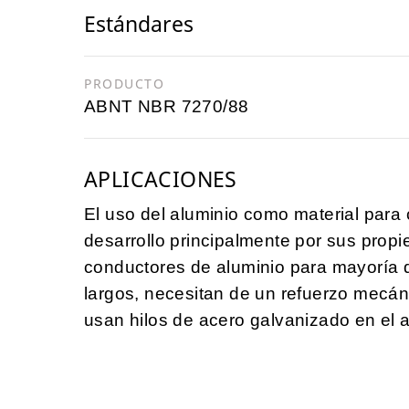
Estándares
PRODUCTO
ABNT NBR 7270/88
APLICACIONES
El uso del aluminio como material para 
desarrollo principalmente por sus propi
conductores de aluminio para mayoría d
largos, necesitan de un refuerzo mecáni
usan hilos de acero galvanizado en el 