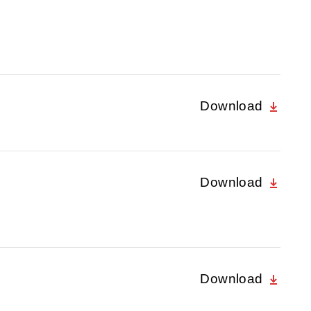
Download
Download
Download