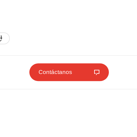
Contáctanos