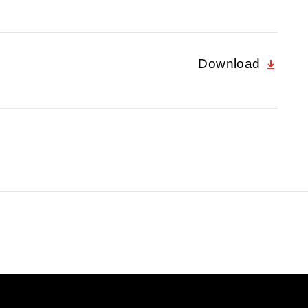
Download