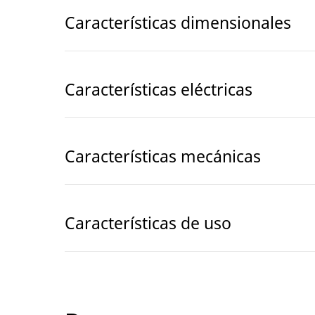
Características dimensionales
Características eléctricas
Características mecánicas
Características de uso