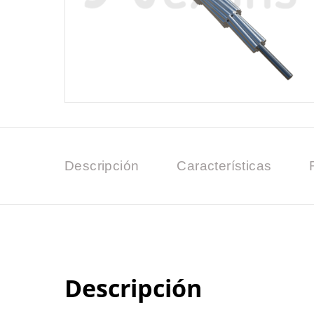
Descripción
Características
Descripción