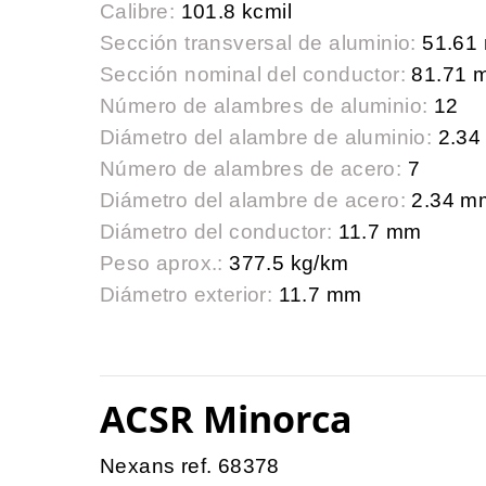
Calibre:
101.8 kcmil
Sección transversal de aluminio:
51.61
Sección nominal del conductor:
81.71 
Número de alambres de aluminio:
12
Diámetro del alambre de aluminio:
2.34
Número de alambres de acero:
7
Diámetro del alambre de acero:
2.34 m
Diámetro del conductor:
11.7 mm
Peso aprox.:
377.5 kg/km
Diámetro exterior:
11.7 mm
ACSR Minorca
Nexans ref. 68378