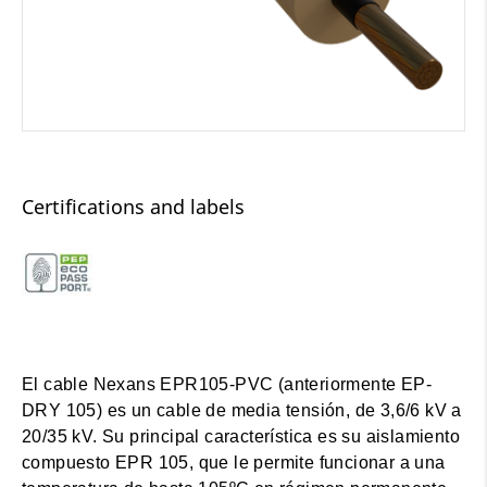
Certifications and labels
El cable Nexans EPR105-PVC (anteriormente EP-
DRY 105) es un cable de media tensión, de 3,6/6 kV a
20/35 kV. Su principal característica es su aislamiento
compuesto EPR 105, que le permite funcionar a una