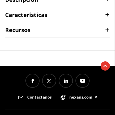
Características
Recursos
Contáctanos
nexans.com
🡥