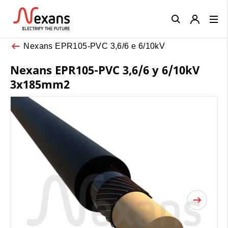
Close
Nexans EPR105-PVC 3,6/6 e 6/10kV
Nexans EPR105-PVC 3,6/6 y 6/10kV
3x185mm2