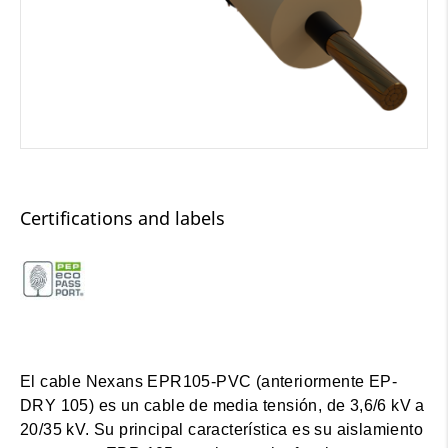
Certifications and labels
El cable Nexans EPR105-PVC (anteriormente EP-
DRY 105) es un cable de media tensión, de 3,6/6 kV a
20/35 kV. Su principal característica es su aislamiento