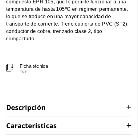
compuesto EPR 105, que le permite funcionar a una
temperatura de hasta 105ºC en régimen permanente,
lo que se traduce en una mayor capacidad de
transporte de corriente. Tiene cubierta de PVC (ST2),
conductor de cobre, trenzado clase 2, tipo
compactado.
Ficha técnica
PDF
Descripción
Características