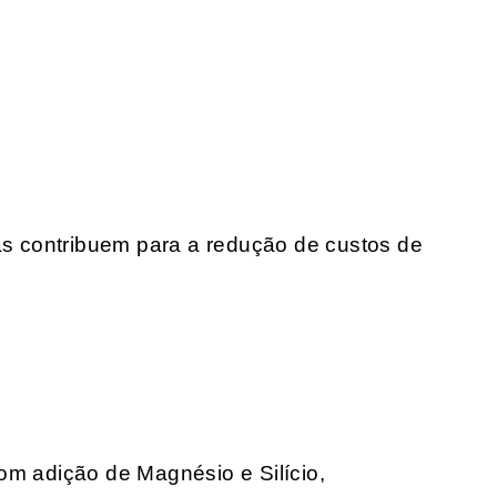
 contribuem para a redução de custos de
om adição de Magnésio e Silício,