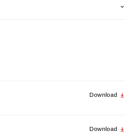
Download
Download