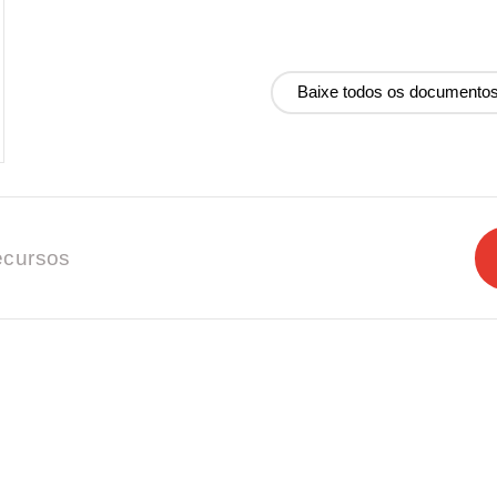
Baixe todos os documento
cursos