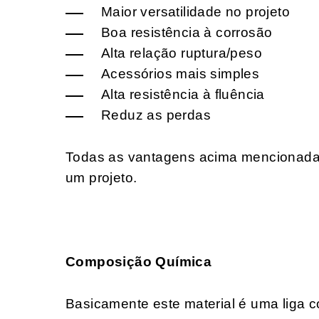
Maior versatilidade no projeto
Boa resistência à corrosão
Alta relação ruptura/peso
Acessórios mais simples
Alta resistência à fluência
Reduz as perdas
Todas as vantagens acima mencionadas
um projeto.
Composição Química
Basicamente este material é uma liga c