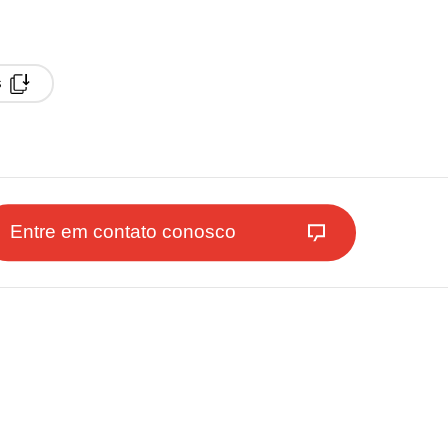
s
Entre em contato conosco