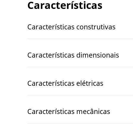
Características
Características construtivas
Características dimensionais
Características elétricas
Características mecânicas