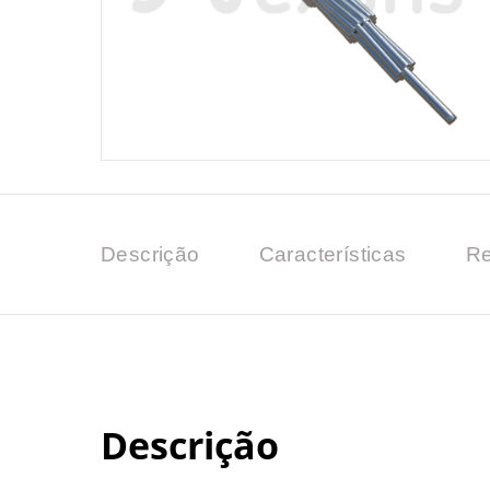
Descrição
Características
Re
Descrição