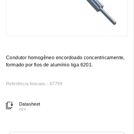
Condutor homogêneo encordoado concentricamente,
formado por fios de alumínio liga 6201.
Referência Nexans : 67799
Datasheet
PDF