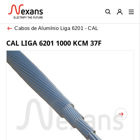
Close
Cabos de Alumínio Liga 6201 - CAL
CAL LIGA 6201 1000 KCM 37F