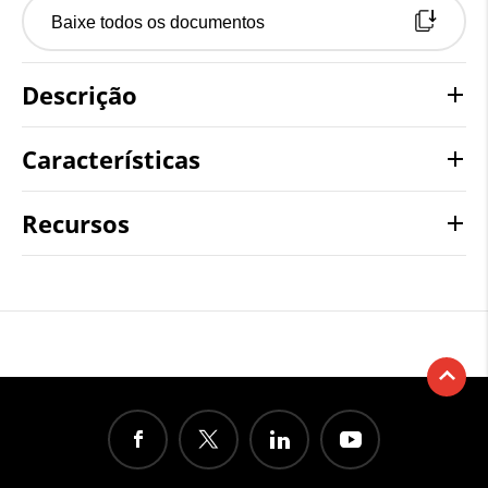
Baixe todos os documentos
Descrição
Características
Recursos