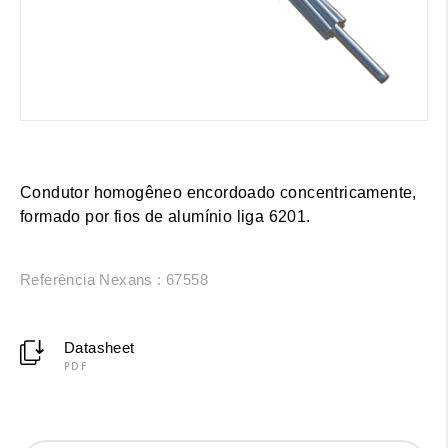
Condutor homogêneo encordoado concentricamente,
formado por fios de alumínio liga 6201.
Referência Nexans : 67558
Datasheet
PDF