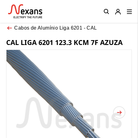
Close
Cabos de Alumínio Liga 6201 - CAL
CAL LIGA 6201 123.3 KCM 7F AZUZA