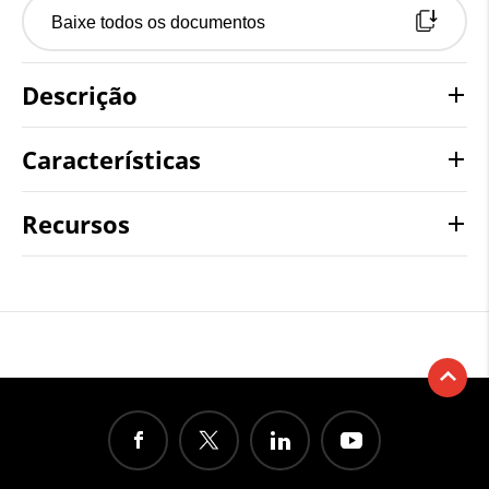
Baixe todos os documentos
Descrição
Características
Recursos