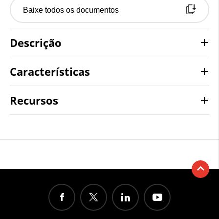
Baixe todos os documentos
Descrição
Características
Recursos