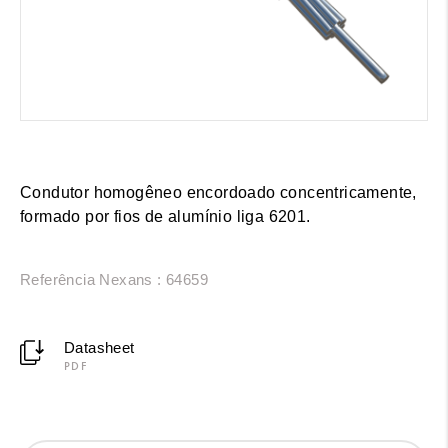
Condutor homogêneo encordoado concentricamente,
formado por fios de alumínio liga 6201.
Referência Nexans : 64659
Datasheet
PDF