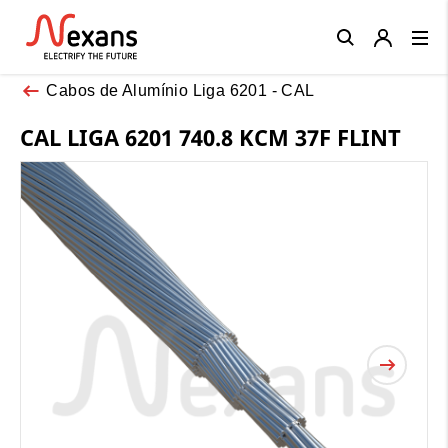
Close
Cabos de Alumínio Liga 6201 - CAL
CAL LIGA 6201 740.8 KCM 37F FLINT