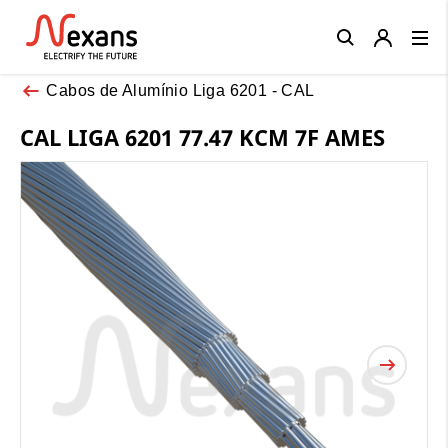
Close
Cabos de Alumínio Liga 6201 - CAL
CAL LIGA 6201 77.47 KCM 7F AMES