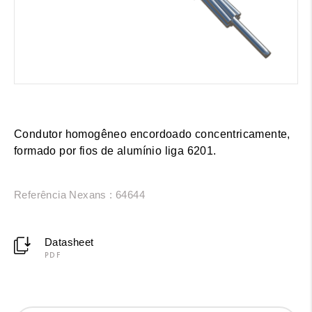
Condutor homogêneo encordoado concentricamente,
formado por fios de alumínio liga 6201.
Referência Nexans : 64644
Datasheet
PDF