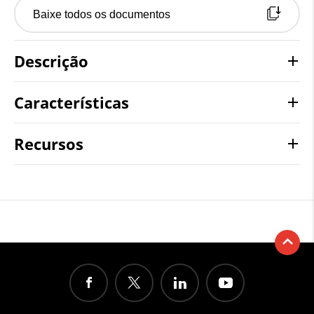
Baixe todos os documentos
Descrição
Características
Recursos