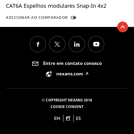
CAT6A Espelhos modulares Snap-In 4x2
ADICIONAR AO COMPARADOR
Entre em contato conosco
nexans.com
🡥
© COPYRIGHT NEXANS 2018
COOKIE CONSENT
EN
PT
ES