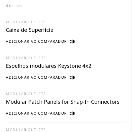
4 families
MODULAR OUTLETS
Caixa de Superfície
ADICIONAR AO COMPARADOR
MODULAR OUTLETS
Espelhos modulares Keystone 4x2
ADICIONAR AO COMPARADOR
MODULAR OUTLETS
Modular Patch Panels for Snap-In Connectors
ADICIONAR AO COMPARADOR
MODULAR OUTLETS