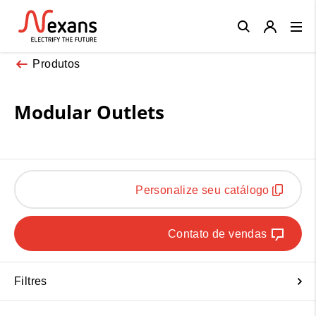
Close
Produtos
Modular Outlets
Personalize seu catálogo
Contato de vendas
Filtres