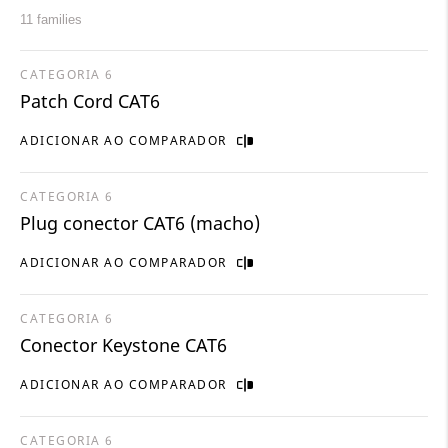
11 families
CATEGORIA 6
Patch Cord CAT6
ADICIONAR AO COMPARADOR
CATEGORIA 6
Plug conector CAT6 (macho)
ADICIONAR AO COMPARADOR
CATEGORIA 6
Conector Keystone CAT6
ADICIONAR AO COMPARADOR
CATEGORIA 6