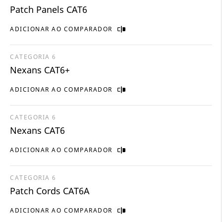
Patch Panels CAT6
ADICIONAR AO COMPARADOR
CATEGORIA 6
Nexans CAT6+
ADICIONAR AO COMPARADOR
CATEGORIA 6
Nexans CAT6
ADICIONAR AO COMPARADOR
CATEGORIA 6
Patch Cords CAT6A
ADICIONAR AO COMPARADOR