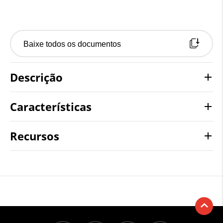
Baixe todos os documentos
Descrição
Características
Recursos