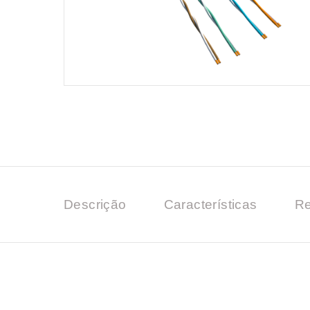
Descrição
Características
Re