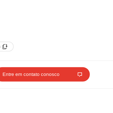
s
Entre em contato conosco