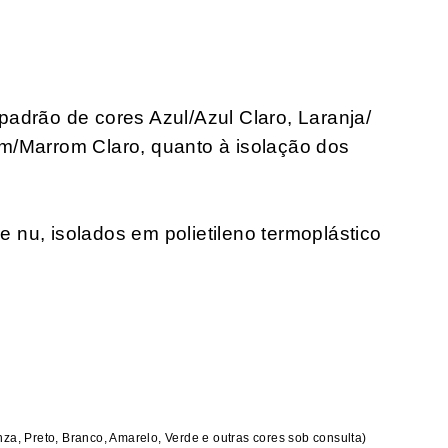
padrão de cores Azul/Azul Claro, Laranja/
m/Marrom Claro, quanto à isolação dos
 nu, isolados em polietileno termoplástico
nza, Preto, Branco, Amarelo, Verde e outras cores sob consulta)