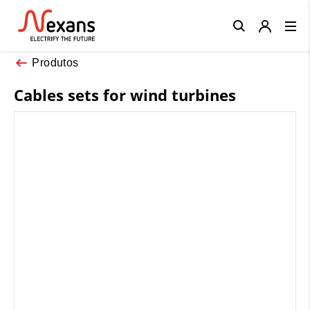
Close
Produtos
Cables sets for wind turbines