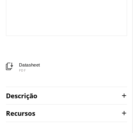
Datasheet
PDF
Descrição
Recursos