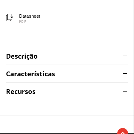
Datasheet
PDF
Descrição
Características
Recursos