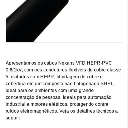
Apresentamos os cabos Nexans VFD HEPR-PVC
0,6/1kV, com três condutores flexíveis de cobre classe
5, isolados com HEPR, blindagem de cobre e
cobertura em um composto não halogenado SHF1,
ideal para os ambientes com uma grande
concentração de pessoas. Ideais para automação
industrial e motores elétricos, protegendo contra
ruídos eletromagnéticos. Veja os detalhes técnicos a
seguir: