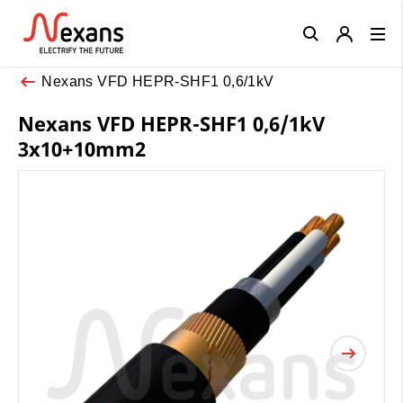
Close
Nexans VFD HEPR-SHF1 0,6/1kV
Nexans VFD HEPR-SHF1 0,6/1kV
3x10+10mm2