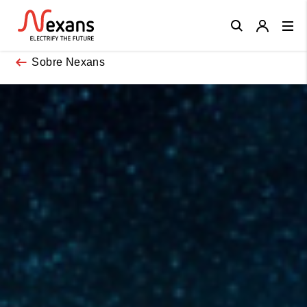
Close
Sobre Nexans