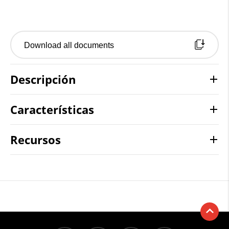
Download all documents
Descripción
Características
Recursos