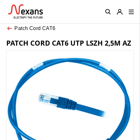
Close
Patch Cord CAT6
PATCH CORD CAT6 UTP LSZH 2,5M AZ