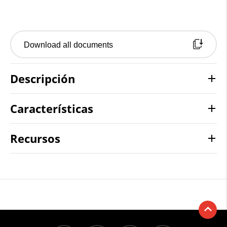
Download all documents
Descripción
Características
Recursos