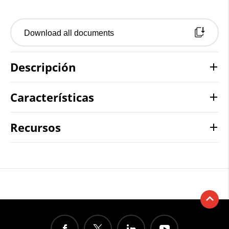
Download all documents
Descripción
Características
Recursos