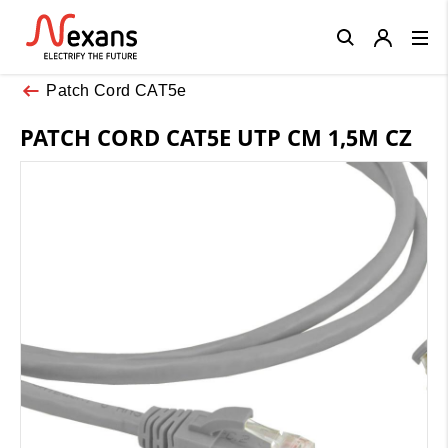
Close
Patch Cord CAT5e
PATCH CORD CAT5E UTP CM 1,5M CZ