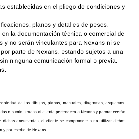
cias establecidas en el pliego de condiciones y
ficaciones, planos y detalles de pesos,
en la documentación técnica o comercial de
 y no serán vinculantes para Nexans ni se
 por parte de Nexans, estando sujetos a una
a sin ninguna comunicación formal o previa,
as.
ropiedad de los dibujos, planos, manuales, diagramas, esquemas,
ecidos o suministrados al cliente pertenecen a Nexans y permanecerán
 dichos documentos, el cliente se compromete a no utilizar dichos
sa y por escrito de Nexans.