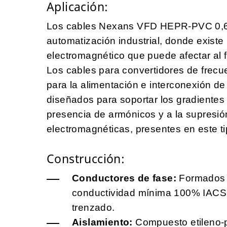
Aplicación:
Los cables Nexans VFD HEPR-PVC 0,6/1
automatización industrial, donde exist
electromagnético que puede afectar al 
Los cables para convertidores de fre
para la alimentación e interconexión de
diseñados para soportar los gradientes
presencia de armónicos y a la supresión
electromagnéticas, presentes en este tip
Construcción:
Conductores de fase:
Formados 
conductividad mínima 100% IACS,
trenzado.
Aislamiento:
Compuesto etileno-