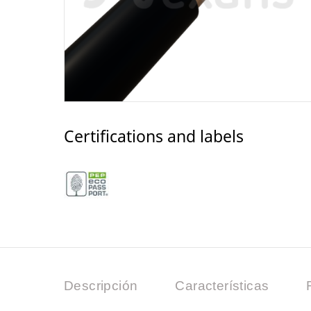
Certifications and labels
Descripción
Características