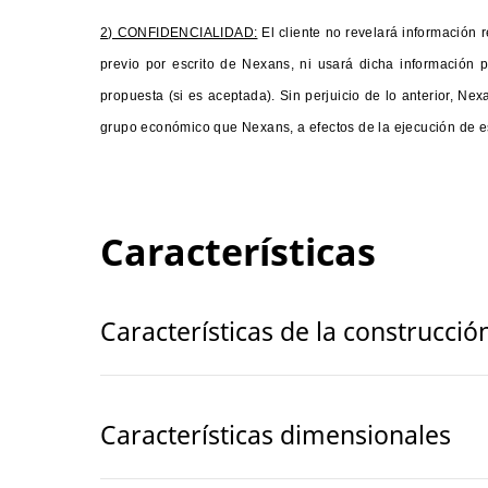
2) CONFIDENCIALIDAD:
El cliente no revelará información r
previo por escrito de Nexans, ni usará dicha información p
propuesta (si es aceptada). Sin perjuicio de lo anterior, N
grupo económico que Nexans, a efectos de la ejecución de es
Características
Características de la construcció
Características dimensionales