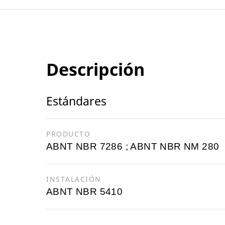
Descripción
Estándares
PRODUCTO
ABNT NBR 7286 ; ABNT NBR NM 280
INSTALACIÓN
ABNT NBR 5410