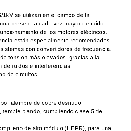
kV se utilizan en el campo de la
e una presencia cada vez mayor de ruido
funcionamiento de los motores eléctricos.
cuencia están especialmente recomendados
 sistemas con convertidores de frecuencia,
 de tensión más elevados, gracias a la
 de ruidos e interferencias
o de circuitos.
por alambre de cobre desnudo,
 temple blando, cumpliendo clase 5 de
propileno de alto módulo (HEPR), para una