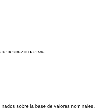
rdo con la norma ABNT NBR 6251.
inados sobre la base de valores nominales,