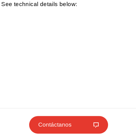
 See technical details below:
Contáctanos