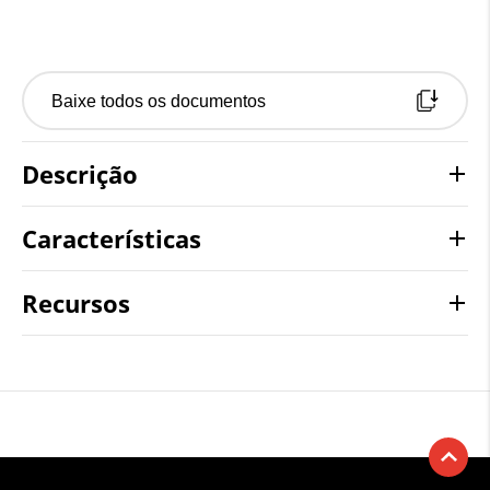
Baixe todos os documentos
Descrição
Características
Recursos