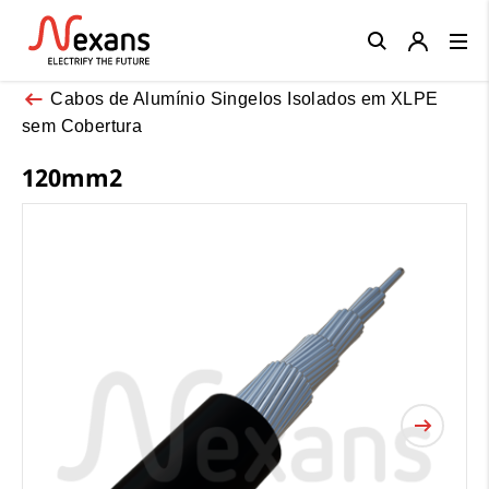
Close
Cabos de Alumínio Singelos Isolados em XLPE
sem Cobertura
120mm2