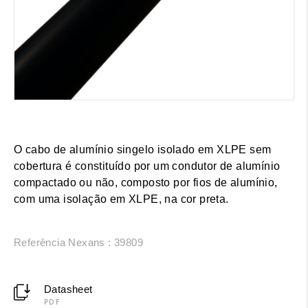
O cabo de alumínio singelo isolado em XLPE sem
cobertura é constituído por um condutor de alumínio
compactado ou não, composto por fios de alumínio,
com uma isolação em XLPE, na cor preta.
Referência Nexans : 39809
Datasheet
PDF