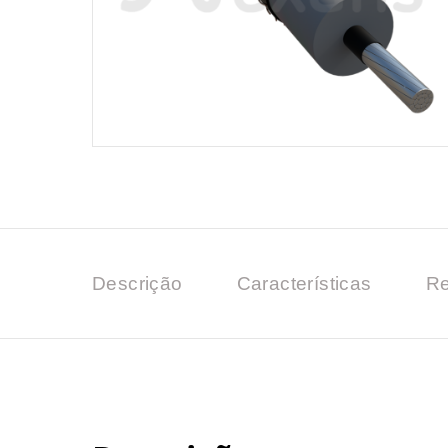
Descrição
Características
Re