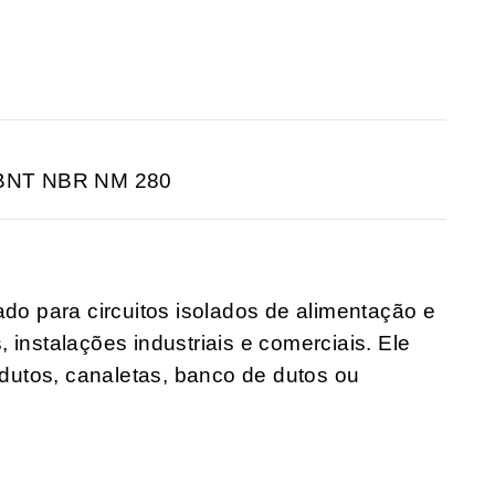
ABNT NBR NM 280
 para circuitos isolados de alimentação e
 instalações industriais e comerciais. Ele
rodutos, canaletas, banco de dutos ou