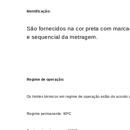
Identificação:
São fornecidos na cor preta com marc
e sequencial da metragem.
Regime de operação:
Os limites térmicos em regime de operação estão de acord
Regime permanente: 90ºC