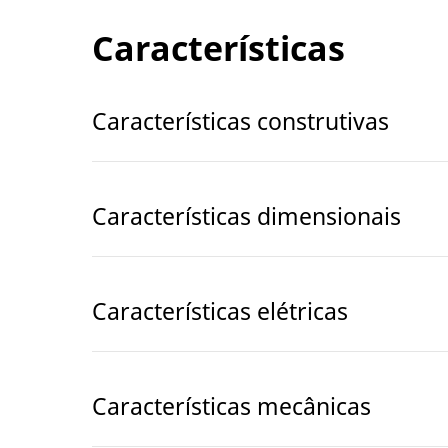
Características
Características construtivas
Características dimensionais
Características elétricas
Características mecânicas