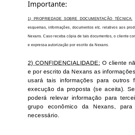
Importante:
1) PROPRIEDADE SOBRE DOCUMENTAÇÃO TÉCNICA:
esquemas, informações, documentos etc. relativos aos prod
Nexans. Caso receba cópia de tais documentos, o cliente c
e expressa autorização por escrito da Nexans.
2) CONFIDENCIALIDADE:
O cliente n
e por escrito da Nexans as informaçõe
usará tais informações para outros
execução da proposta (se aceita). S
poderá relevar informação para ter
grupo econômico da Nexans, para 
necessário.