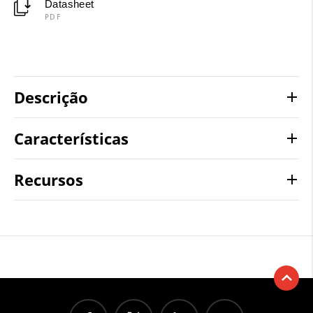
Datasheet
PDF
Descrição
Características
Recursos