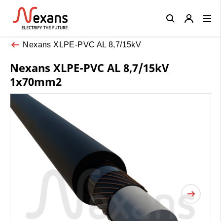
Close
Nexans XLPE-PVC AL 8,7/15kV
Nexans XLPE-PVC AL 8,7/15kV
1x70mm2