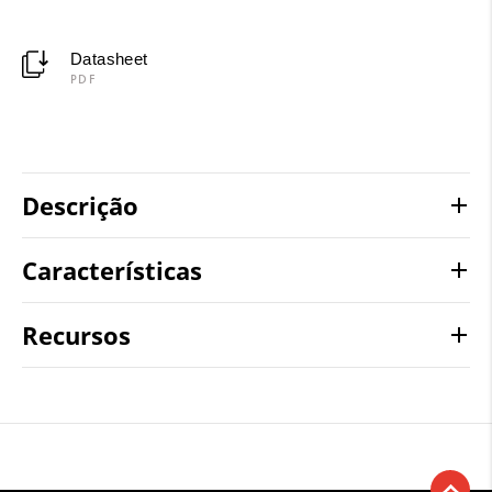
Datasheet
PDF
Descrição
Características
Recursos