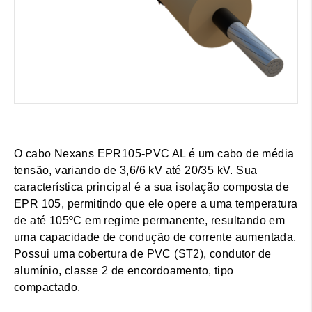
O cabo Nexans EPR105-PVC AL é um cabo de média
tensão, variando de 3,6/6 kV até 20/35 kV. Sua
característica principal é a sua isolação composta de
EPR 105, permitindo que ele opere a uma temperatura
de até 105ºC em regime permanente, resultando em
uma capacidade de condução de corrente aumentada.
Possui uma cobertura de PVC (ST2), condutor de
alumínio, classe 2 de encordoamento, tipo
compactado.