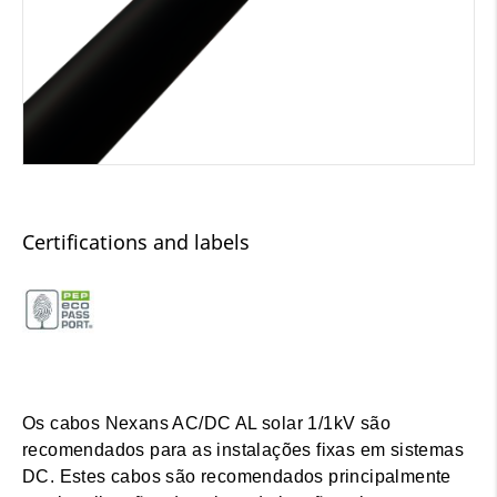
Certifications and labels
Os cabos Nexans AC/DC AL solar 1/1kV são
recomendados para as instalações fixas em sistemas
DC. Estes cabos são recomendados principalmente