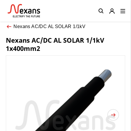
Close
Nexans AC/DC AL SOLAR 1/1kV
Nexans AC/DC AL SOLAR 1/1kV
1x400mm2