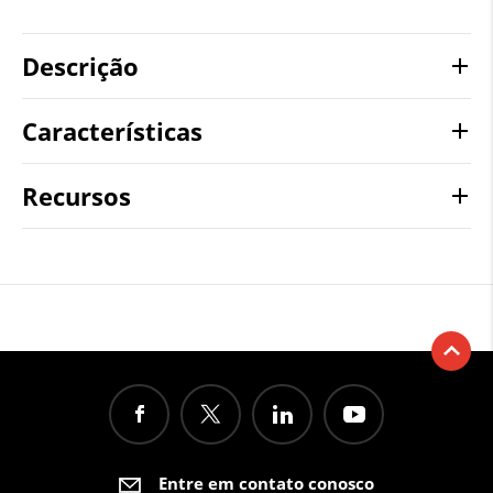
Descrição
Características
Recursos
Entre em contato conosco