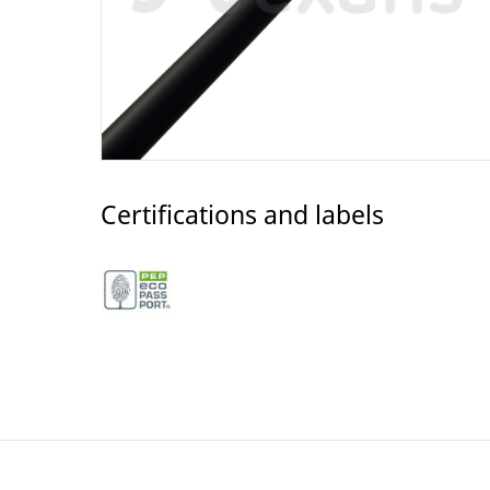
Certifications and labels