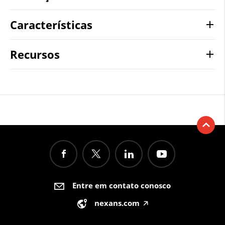
Características
Recursos
Entre em contato conosco
nexans.com
🡥