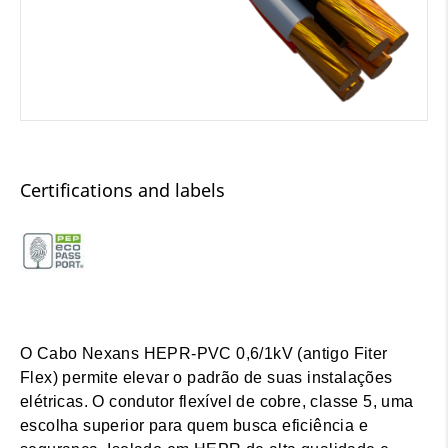
Certifications and labels
O Cabo Nexans HEPR-PVC 0,6/1kV (antigo Fiter
Flex) permite elevar o padrão de suas instalações
elétricas. O condutor flexível de cobre, classe 5, uma
escolha superior para quem busca eficiência e