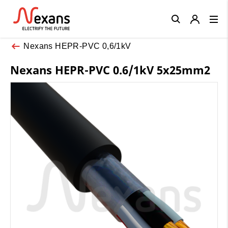
Close
Nexans HEPR-PVC 0,6/1kV
Nexans HEPR-PVC 0.6/1kV 5x25mm2