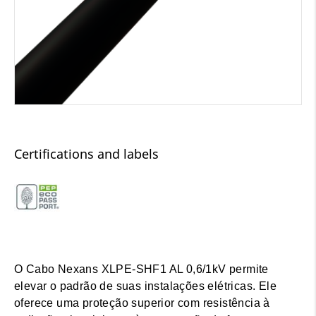
Certifications and labels
O Cabo Nexans XLPE-SHF1 AL 0,6/1kV permite
elevar o padrão de suas instalações elétricas. Ele
oferece uma proteção superior com resistência à