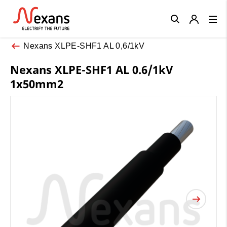
Close
Nexans XLPE-SHF1 AL 0,6/1kV
Nexans XLPE-SHF1 AL 0.6/1kV
1x50mm2