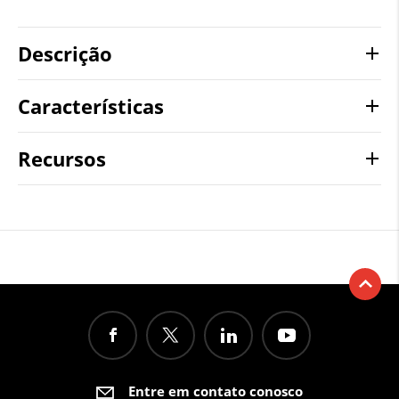
Descrição
Características
Recursos
Entre em contato conosco