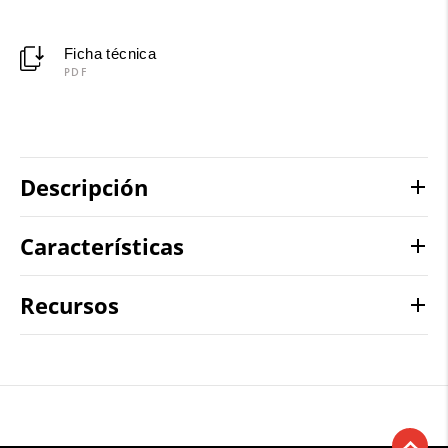
Ficha técnica
PDF
Descripción
Características
Recursos