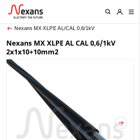
Close
Nexans MX XLPE AL/CAL 0,6/1kV
Nexans MX XLPE AL CAL 0,6/1kV
2x1x10+10mm2