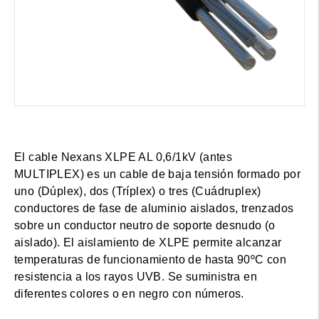
El cable Nexans XLPE AL 0,6/1kV (antes
MULTIPLEX) es un cable de baja tensión formado por
uno (Dúplex), dos (Tríplex) o tres (Cuádruplex)
conductores de fase de aluminio aislados, trenzados
sobre un conductor neutro de soporte desnudo (o
aislado). El aislamiento de XLPE permite alcanzar
temperaturas de funcionamiento de hasta 90ºC con
resistencia a los rayos UVB. Se suministra en
diferentes colores o en negro con números.