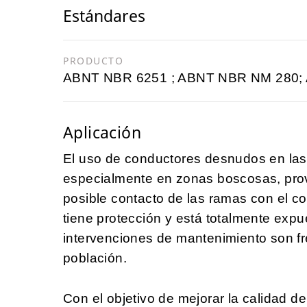
Estándares
PRODUCTO
ABNT NBR 6251 ; ABNT NBR NM 280;
Aplicación
El uso de conductores desnudos en las 
especialmente en zonas boscosas, pro
posible contacto de las ramas con el c
tiene protección y está totalmente expu
intervenciones de mantenimiento son f
población.
Con el objetivo de mejorar la calidad de