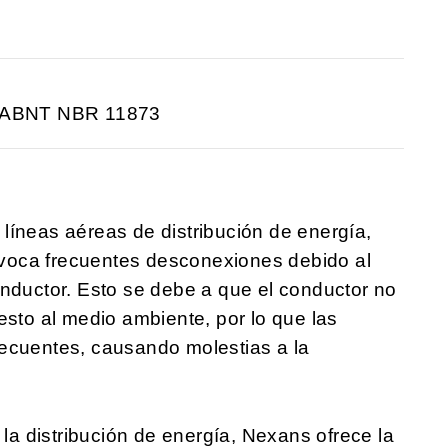
 ABNT NBR 11873
líneas aéreas de distribución de energía,
voca frecuentes desconexiones debido al
onductor. Esto se debe a que el conductor no
esto al medio ambiente, por lo que las
recuentes, causando molestias a la
 la distribución de energía, Nexans ofrece la