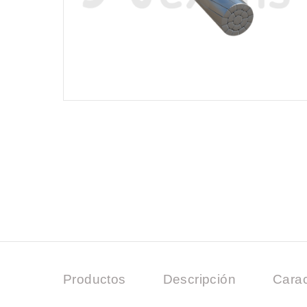
Productos
Descripción
Carac