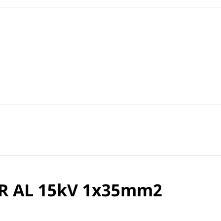
R AL 15kV 1x35mm2