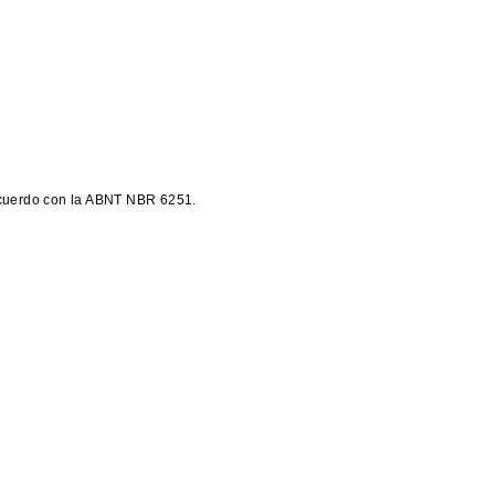
acuerdo con la ABNT NBR 6251.