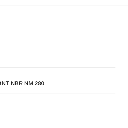
ABNT NBR NM 280