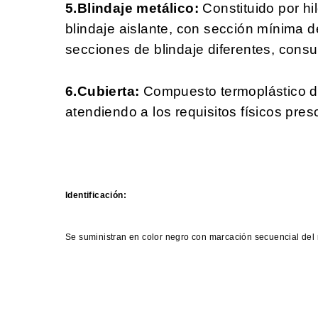
5.Blindaje metálico:
Constituido por hi
blindaje aislante, con sección mínima
secciones de blindaje diferentes, consu
6.Cubierta:
Compuesto termoplástico de 
atendiendo a los requisitos físicos pres
Identificación:
Se suministran en color negro con marcación secuencial del 