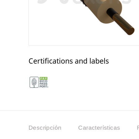
Certifications and labels
Descripción
Características