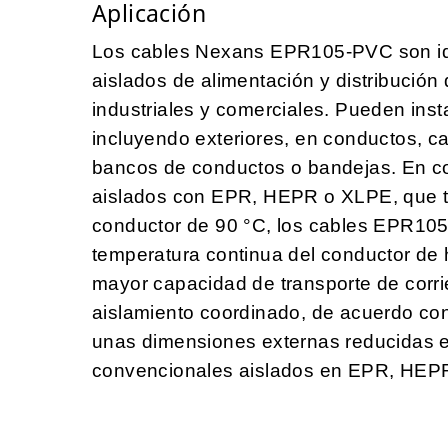
Aplicación
Los cables Nexans EPR105-PVC son idea
aislados de alimentación y distribución
industriales y comerciales. Pueden ins
incluyendo exteriores, en conductos, ca
bancos de conductos o bandejas. En c
aislados con EPR, HEPR o XLPE, que t
conductor de 90 °C, los cables EPR10
temperatura continua del conductor de 
mayor capacidad de transporte de corri
aislamiento coordinado, de acuerdo co
unas dimensiones externas reducidas 
convencionales aislados en EPR, HEP