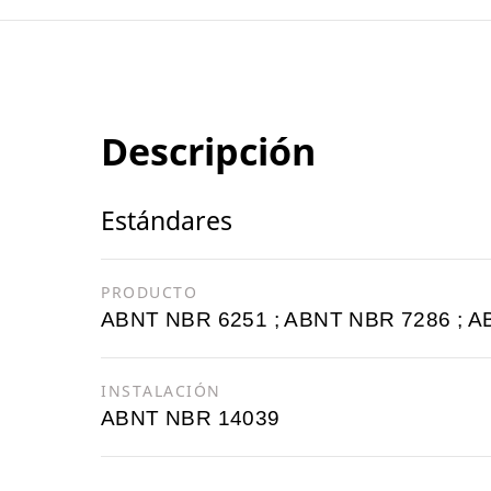
Descripción
Estándares
PRODUCTO
ABNT NBR 6251 ; ABNT NBR 7286 ; 
INSTALACIÓN
ABNT NBR 14039