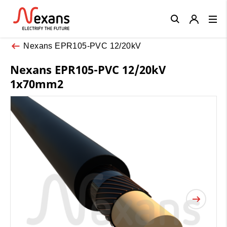
Close
Nexans EPR105-PVC 12/20kV
Nexans EPR105-PVC 12/20kV
1x70mm2