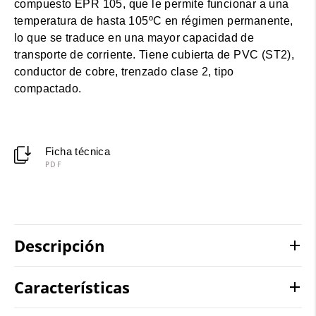
compuesto EPR 105, que le permite funcionar a una
temperatura de hasta 105ºC en régimen permanente,
lo que se traduce en una mayor capacidad de
transporte de corriente. Tiene cubierta de PVC (ST2),
conductor de cobre, trenzado clase 2, tipo
compactado.
Ficha técnica
PDF
Descripción
Características