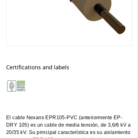
Certifications and labels
El cable Nexans EPR105-PVC (anteriormente EP-
DRY 105) es un cable de media tensión, de 3,6/6 kV a
20/35 kV. Su principal característica es su aislamiento