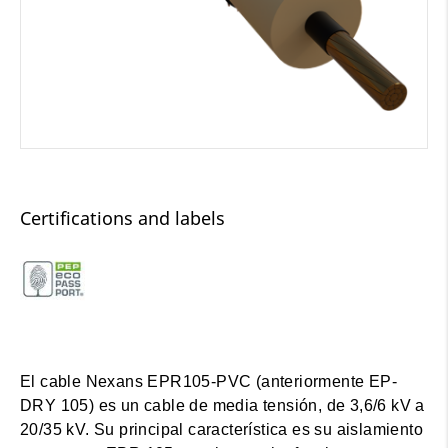
Certifications and labels
El cable Nexans EPR105-PVC (anteriormente EP-
DRY 105) es un cable de media tensión, de 3,6/6 kV a
20/35 kV. Su principal característica es su aislamiento