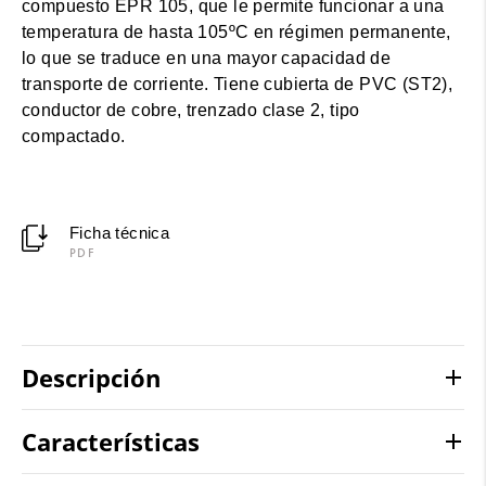
compuesto EPR 105, que le permite funcionar a una
temperatura de hasta 105ºC en régimen permanente,
lo que se traduce en una mayor capacidad de
transporte de corriente. Tiene cubierta de PVC (ST2),
conductor de cobre, trenzado clase 2, tipo
compactado.
Ficha técnica
PDF
Descripción
Características