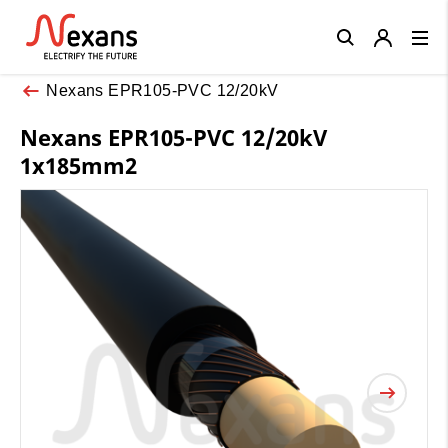
Close
Nexans EPR105-PVC 12/20kV
Nexans EPR105-PVC 12/20kV
1x185mm2