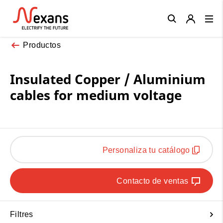
Close
Productos
Insulated Copper / Aluminium
cables for medium voltage
Personaliza tu catálogo
Contacto de ventas
Filtres