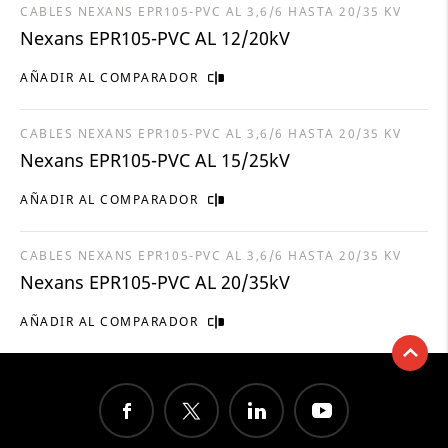
CABLES NEXANS EPR105-PVC AL 3,6/6 HASTA 20/35 KV
Nexans EPR105-PVC AL 12/20kV
AÑADIR AL COMPARADOR
CABLES NEXANS EPR105-PVC AL 3,6/6 HASTA 20/35 KV
Nexans EPR105-PVC AL 15/25kV
AÑADIR AL COMPARADOR
CABLES NEXANS EPR105-PVC AL 3,6/6 HASTA 20/35 KV
Nexans EPR105-PVC AL 20/35kV
AÑADIR AL COMPARADOR