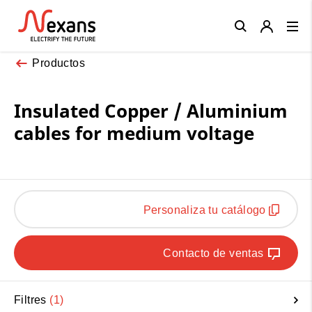
Close
Productos
Insulated Copper / Aluminium
cables for medium voltage
Personaliza tu catálogo
Contacto de ventas
Filtres
1