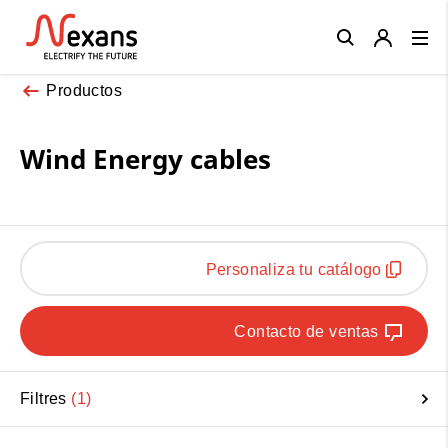
Close
Productos
Wind Energy cables
Personaliza tu catálogo
Contacto de ventas
Filtres
1