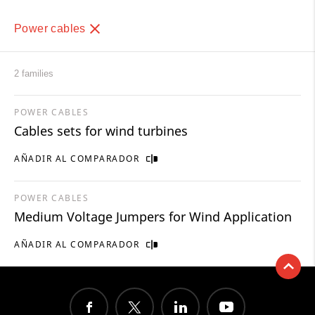
Power cables
2 families
POWER CABLES
Cables sets for wind turbines
AÑADIR AL COMPARADOR
POWER CABLES
Medium Voltage Jumpers for Wind Application
AÑADIR AL COMPARADOR